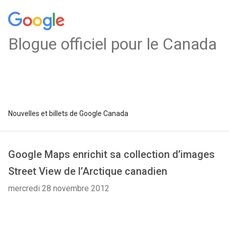
Blogue officiel pour le Canada
Nouvelles et billets de Google Canada
Google Maps enrichit sa collection d’images
Street View de l’Arctique canadien
mercredi 28 novembre 2012