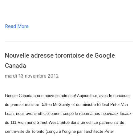
Read More
Nouvelle adresse torontoise de Google
Canada
mardi 13 novembre 2012
Google Canada a une nouvelle adresse! Aujourd’hui, avec le concours
du premier ministre Dalton McGuinty et du ministre fédéral Peter Van
Loan, nous avons officiellement coupé le ruban à nos nouveaux locaux
du 111 Richmond Street West. Situé dans un édifice patrimonial du
centre-ville de Toronto (conçu à l’origine par l’architecte Peter