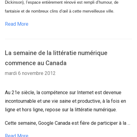
Dickinson), l’espace entièrement rénové est rempli d’humour, de
fantaisie et de nombreux clins d’œil à cette merveilleuse ville.
Read More
La semaine de la littératie numérique
commence au Canada
mardi 6 novembre 2012
Au 21e siècle, la compétence sur Internet est devenue
incontournable et une vie saine et productive, à la fois en
ligne et hors ligne, repose sur la littératie numérique.
Cette semaine, Google Canada est fière de participer à la ...
Read More