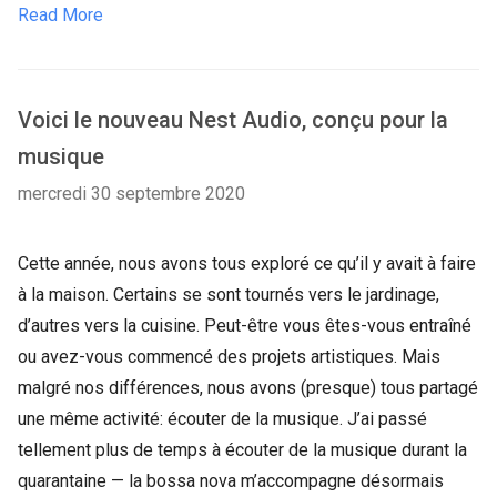
Read More
Voici le nouveau Nest Audio, conçu pour la
musique
mercredi 30 septembre 2020
Cette année, nous avons tous exploré ce qu’il y avait à faire
à la maison. Certains se sont tournés vers le jardinage,
d’autres vers la cuisine. Peut-être vous êtes-vous entraîné
ou avez-vous commencé des projets artistiques. Mais
malgré nos différences, nous avons (presque) tous partagé
une même activité: écouter de la musique. J’ai passé
tellement plus de temps à écouter de la musique durant la
quarantaine — la bossa nova m’accompagne désormais