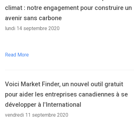
climat : notre engagement pour construire un
avenir sans carbone
lundi 14 septembre 2020
Read More
Voici Market Finder, un nouvel outil gratuit
pour aider les entreprises canadiennes à se
développer à l'International
vendredi 11 septembre 2020