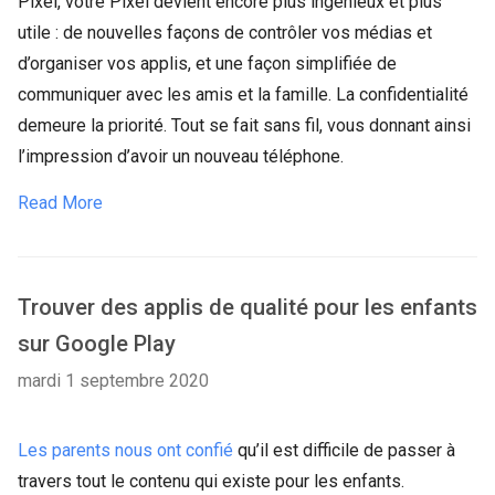
Pixel, votre Pixel devient encore plus ingénieux et plus
utile : de nouvelles façons de contrôler vos médias et
d’organiser vos applis, et une façon simplifiée de
communiquer avec les amis et la famille. La confidentialité
demeure la priorité. Tout se fait sans fil, vous donnant ainsi
l’impression d’avoir un nouveau téléphone.
Read More
Trouver des applis de qualité pour les enfants
sur Google Play
mardi 1 septembre 2020
Les parents nous ont confié
qu’il est difficile de passer à
travers tout le contenu qui existe pour les enfants.