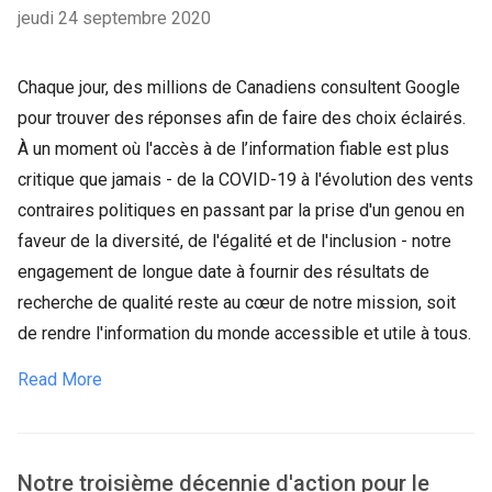
jeudi 24 septembre 2020
Chaque jour, des millions de Canadiens consultent Google
pour trouver des réponses afin de faire des choix éclairés.
À un moment où l'accès à de l’information fiable est plus
critique que jamais - de la COVID-19 à l'évolution des vents
contraires politiques en passant par la prise d'un genou en
faveur de la diversité, de l'égalité et de l'inclusion - notre
engagement de longue date à fournir des résultats de
recherche de qualité reste au cœur de notre mission, soit
de rendre l'information du monde accessible et utile à tous.
Read More
Notre troisième décennie d'action pour le