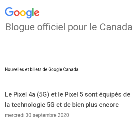
Blogue officiel pour le Canada
Nouvelles et billets de Google Canada
Le Pixel 4a (5G) et le Pixel 5 sont équipés de
la technologie 5G et de bien plus encore
mercredi 30 septembre 2020