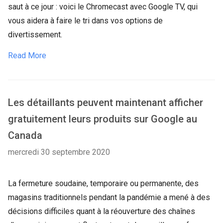
saut à ce jour : voici le Chromecast avec Google TV, qui
vous aidera à faire le tri dans vos options de
divertissement.
Read More
Les détaillants peuvent maintenant afficher
gratuitement leurs produits sur Google au
Canada
mercredi 30 septembre 2020
La fermeture soudaine, temporaire ou permanente, des
magasins traditionnels pendant la pandémie a mené à des
décisions difficiles quant à la réouverture des chaînes