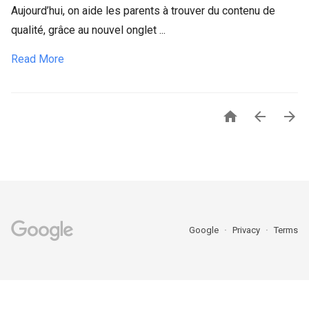
Aujourd’hui, on aide les parents à trouver du contenu de
qualité, grâce au nouvel onglet ...
Read More



Google
Privacy
Terms