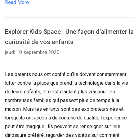
Read More
Explorer Kids Space : Une façon d’alimenter la
curiosité de vos enfants
jeudi 10 septembre 2020
Les parents nous ont confié qu’ils doivent constamment
lutter contre la place que prend la technologie dans la vie
de leurs enfants, et c’est d’autant plus vrai pour les
nombreuses familles qui passent plus de temps à la
maison. Mais les enfants sont des explorateurs nés et
lorsqu’ils ont accès à du contenu de qualité, l’expérience
peut être magique : ils peuvent se renseigner sur leur
dinosaure préféré, regarder des vidéos sur comment