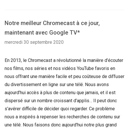
Notre meilleur Chromecast à ce jour,
maintenant avec Google TV*
mercredi 30 septembre 2020
En 2013, le Chromecast a révolutionné la manière d’écouter
nos films, nos séries et nos vidéos YouTube favoris en
nous offrant une manière facile et peu coûteuse de diffuser
du divertissement en ligne sur une télé. Nous avons
aujourd’hui accès à plus de contenu que jamais, et il est
dispersé sur un nombre croissant d’applis… Il peut donc
s’avérer difficile de décider quoi regarder. Ce problème
nous a inspirés à repenser les recherches de contenu sur
une télé. Nous faisons donc aujourd’hui notre plus grand