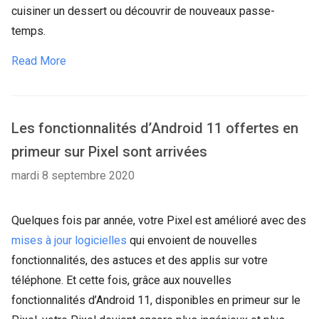
cuisiner un dessert ou découvrir de nouveaux passe-
temps.
Read More
Les fonctionnalités d’Android 11 offertes en
primeur sur Pixel sont arrivées
mardi 8 septembre 2020
Quelques fois par année, votre Pixel est amélioré avec des
mises à jour logicielles
qui envoient de nouvelles
fonctionnalités, des astuces et des applis sur votre
téléphone. Et cette fois, grâce aux nouvelles
fonctionnalités d’Android 11, disponibles en primeur sur le