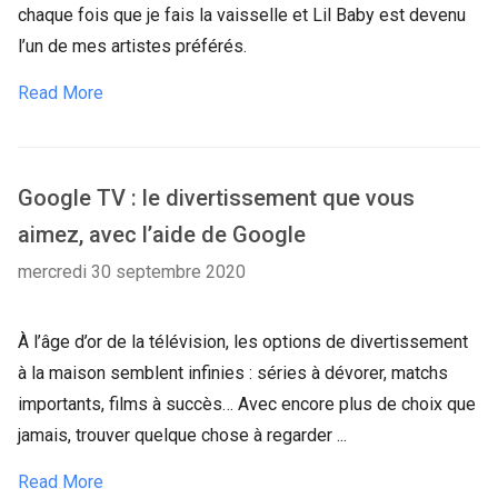
chaque fois que je fais la vaisselle et Lil Baby est devenu
l’un de mes artistes préférés.
Read More
Google TV : le divertissement que vous
aimez, avec l’aide de Google
mercredi 30 septembre 2020
À l’âge d’or de la télévision, les options de divertissement
à la maison semblent infinies : séries à dévorer, matchs
importants, films à succès… Avec encore plus de choix que
jamais, trouver quelque chose à regarder ...
Read More