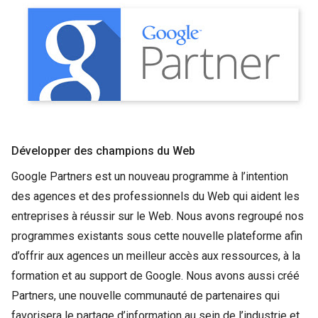
Développer des champions du Web
Google Partners est un nouveau programme à l’intention
des agences et des professionnels du Web qui aident les
entreprises à réussir sur le Web. Nous avons regroupé nos
programmes existants sous cette nouvelle plateforme afin
d’offrir aux agences un meilleur accès aux ressources, à la
formation et au support de Google. Nous avons aussi créé
Partners, une nouvelle communauté de partenaires qui
favorisera le partage d’information au sein de l’industrie et