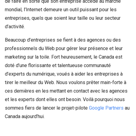
de faire en sorte que son entreprise accède au marché
mondial, l’Internet demeure un outil puissant pour les
entreprises, quels que soient leur taille ou leur secteur
d’activité.
Beaucoup d’entreprises se fient à des agences ou des
professionnels du Web pour gérer leur présence et leur
marketing sur la toile. Fort heureusement, le Canada est
doté d’une florissante et talentueuse communauté
d’experts du numérique, voués à aider les entreprises à
tirer le meilleur du Web. Nous voulons prêter main-forte à
ces dernières en les mettant en contact avec les agences
et les experts dont elles ont besoin. Voilà pourquoi nous
sommes fiers de lancer le projet-pilote
Google Partners
au
Canada aujourd’hui.