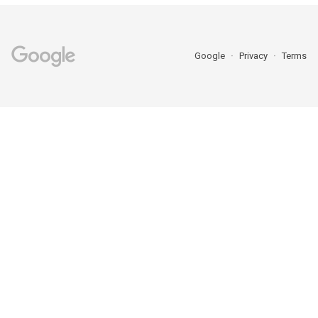
Google
Privacy
Terms