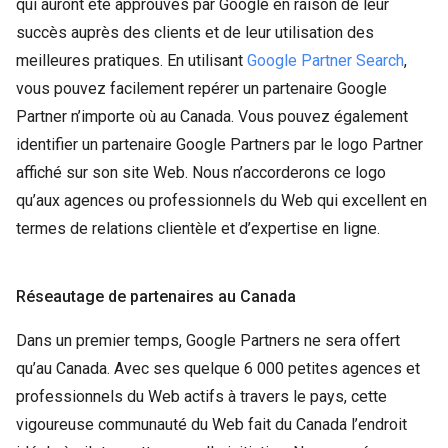
qui auront été approuvés par Google en raison de leur
succès auprès des clients et de leur utilisation des
meilleures pratiques. En utilisant
Google Partner Search
,
vous pouvez facilement repérer un partenaire Google
Partner n’importe où au Canada. Vous pouvez également
identifier un partenaire Google Partners par le logo Partner
affiché sur son site Web. Nous n’accorderons ce logo
qu’aux agences ou professionnels du Web qui excellent en
termes de relations clientèle et d’expertise en ligne.
Réseautage de partenaires au Canada
Dans un premier temps, Google Partners ne sera offert
qu’au Canada. Avec ses quelque 6 000 petites agences et
professionnels du Web actifs à travers le pays, cette
vigoureuse communauté du Web fait du Canada l’endroit