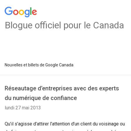
Blogue officiel pour le Canada
Nouvelles et billets de Google Canada
Réseautage d’entreprises avec des experts
du numérique de confiance
lundi 27 mai 2013
Qu’il s’agisse d’attirer l’attention d’un client du voisinage ou