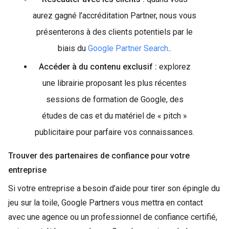
aurez gagné l’accréditation Partner, nous vous
présenterons à des clients potentiels par le
biais du
Google Partner Search
..
Accéder à du contenu exclusif :
explorez
une librairie proposant les plus récentes
sessions de formation de Google, des
études de cas et du matériel de « pitch »
publicitaire pour parfaire vos connaissances.
Trouver des partenaires de confiance pour votre
entreprise
Si votre entreprise a besoin d’aide pour tirer son épingle du
jeu sur la toile, Google Partners vous mettra en contact
avec une agence ou un professionnel de confiance certifié,