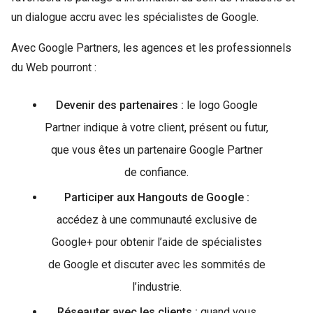
un dialogue accru avec les spécialistes de Google.
Avec Google Partners, les agences et les professionnels
du Web pourront :
Devenir des partenaires :
le logo Google
Partner indique à votre client, présent ou futur,
que vous êtes un partenaire Google Partner
de confiance.
Participer aux Hangouts de Google :
accédez à une communauté exclusive de
Google+ pour obtenir l’aide de spécialistes
de Google et discuter avec les sommités de
l’industrie.
Réseauter avec les clients :
quand vous