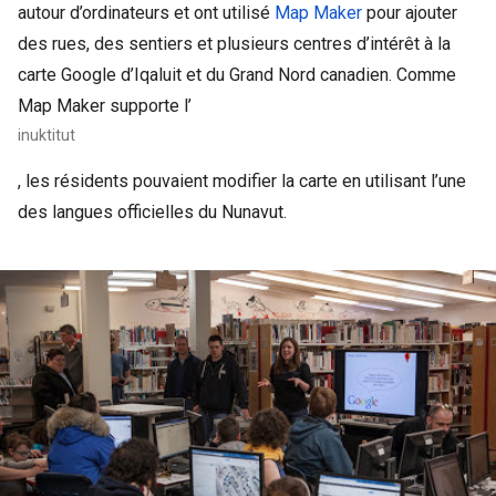
autour d’ordinateurs et ont utilisé
Map Maker
pour ajouter
des rues, des sentiers et plusieurs centres d’intérêt à la
carte Google d’Iqaluit et du Grand Nord canadien. Comme
Map Maker supporte l’
inuktitut
, les résidents pouvaient modifier la carte en utilisant l’une
des langues officielles du Nunavut.