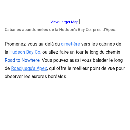
]
View Larger Map
Cabanes abandonnées de la Hudson’s Bay Co. près d’Apex.
Promenez-vous au-delà du
cimetière
vers les cabines de
la
Hudson Bay Co
.
ou allez faire un tour le long du chemin
Road to Nowhere
. Vous pouvez aussi vous balader le long
de
Roadjusqu’à Apex
, qui offre le meilleur point de vue pour
observer les aurores boréales.