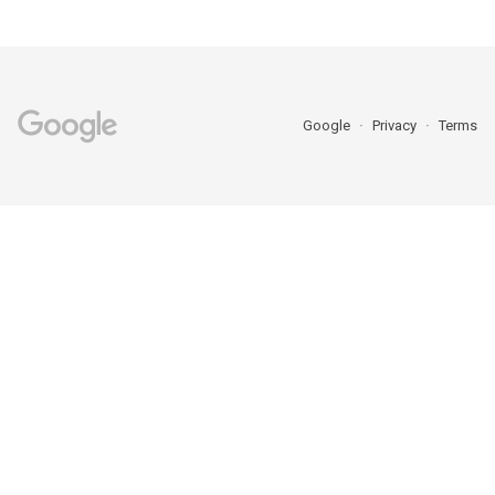
Google
Privacy
Terms