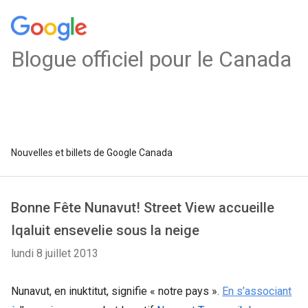
Blogue officiel pour le Canada
Nouvelles et billets de Google Canada
Bonne Fête Nunavut! Street View accueille
Iqaluit ensevelie sous la neige
lundi 8 juillet 2013
Nunavut, en inuktitut, signifie « notre pays ».
En s’associant