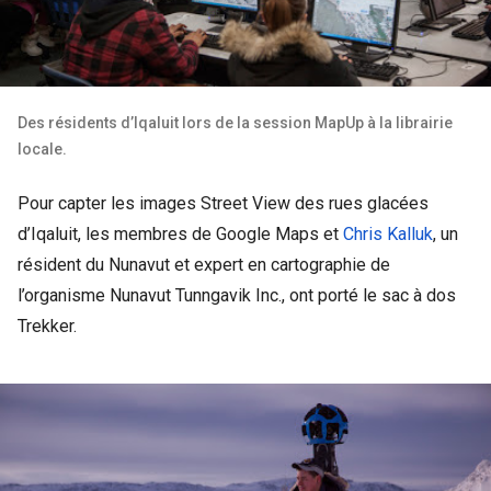
Des résidents d’Iqaluit lors de la session MapUp à la librairie
locale.
Pour capter les images Street View des rues glacées
d’Iqaluit, les membres de Google Maps et
Chris Kalluk
, un
résident du Nunavut et expert en cartographie de
l’organisme Nunavut Tunngavik Inc., ont porté le sac à dos
Trekker.