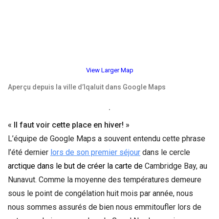
View Larger Map
Aperçu depuis la ville d’Iqaluit dans Google Maps
.
« Il faut voir cette place en hiver! »
L’équipe de Google Maps a souvent entendu cette phrase
l’été dernier
lors de son premier séjour
dans le cercle
arctique dans le but de créer la carte de
Cambridge Bay, au
Nunavut. Comme la moyenne des températures demeure
sous le point de congélation huit mois par année, nous
nous sommes assurés de bien nous emmitoufler lors de