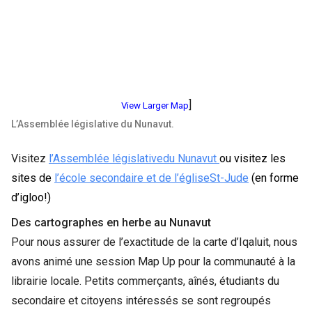
]
View Larger Map
L’Assemblée législative du Nunavut.
Visitez
l’Assemblée législativedu Nunavut
ou visitez les
sites de
l’école secondaire et de l’égliseSt-Jude
(en forme
d’igloo!)
Des cartographes en herbe au Nunavut
Pour nous assurer de l’exactitude de la carte d’Iqaluit, nous
avons animé une session Map Up pour la communauté à la
librairie locale. Petits commerçants, aînés, étudiants du
secondaire et citoyens intéressés se sont regroupés