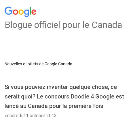
Blogue officiel pour le Canada
Nouvelles et billets de Google Canada
Si vous pouviez inventer quelque chose, ce
serait quoi? Le concours Doodle 4 Google est
lancé au Canada pour la première fois
vendredi 11 octobre 2013