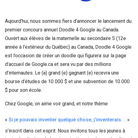
Aujourd’hui, nous sommes fiers d’annoncer le lancement du
premier concours annuel Doodle 4 Google au Canada.
Ouvert aux élèves de la maternelle au secondaire 5 (12e
année à l’extérieur du Québec) au Canada, Doodle 4 Google
est l’occasion de créer un doodle qui figurera sur la page
d’accueil de Google.ca et sera vu par des millions
d’internautes. Le (a) grand (e) gagnant (e) recevra une
bourse d’études de 10 000 $ et une subvention de 10 000
$ pour son école.
Chez Google, on aime voir grand, et notre thème
«
Si je pouvais inventer quelque chose, j’inventerais. . .
»
s’inscrit dans cet esprit. Nous invitons tous les jeunes à