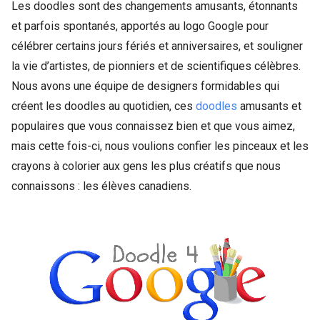
Les doodles sont des changements amusants, étonnants
et parfois spontanés, apportés au logo Google pour
célébrer certains jours fériés et anniversaires, et souligner
la vie d’artistes, de pionniers et de scientifiques célèbres.
Nous avons une équipe de designers formidables qui
créent les doodles au quotidien, ces
doodles
amusants et
populaires que vous connaissez bien et que vous aimez,
mais cette fois-ci, nous voulions confier les pinceaux et les
crayons à colorier aux gens les plus créatifs que nous
connaissons : les élèves canadiens.