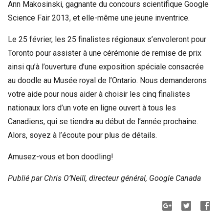
Ann Makosinski, gagnante du concours scientifique Google
Science Fair 2013, et elle-même une jeune inventrice.
Le 25 février, les 25 finalistes régionaux s’envoleront pour
Toronto pour assister à une cérémonie de remise de prix
ainsi qu’à l’ouverture d’une exposition spéciale consacrée
au doodle au Musée royal de l’Ontario. Nous demanderons
votre aide pour nous aider à choisir les cinq finalistes
nationaux lors d’un vote en ligne ouvert à tous les
Canadiens, qui se tiendra au début de l’année prochaine.
Alors, soyez à l’écoute pour plus de détails.
Amusez-vous et bon doodling!
Publié par Chris O’Neill, directeur général, Google Canada