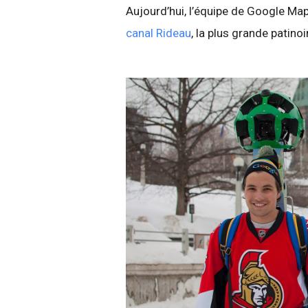
Aujourd’hui, l’équipe de Google Ma
canal Rideau
, la plus grande patino