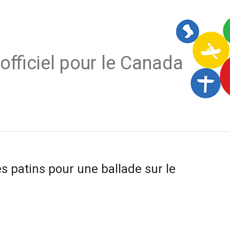
officiel pour le Canada
 patins pour une ballade sur le