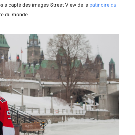
ps a capté des images Street View de la
patinoire du
ire du monde.