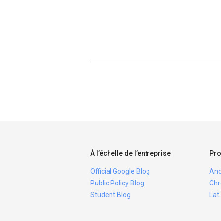
À l’échelle de l’entreprise
Pro
Official Google Blog
And
Public Policy Blog
Chr
Student Blog
Lat