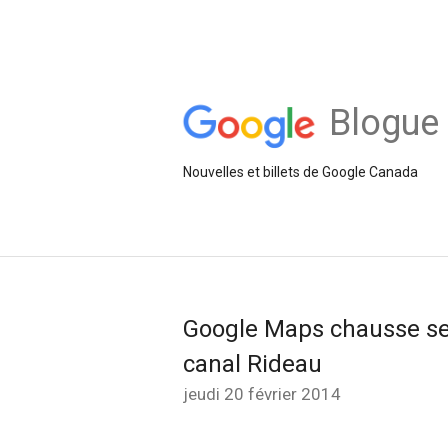
Blogue 
Nouvelles et billets de Google Canada
Google Maps chausse ses
canal Rideau
jeudi 20 février 2014