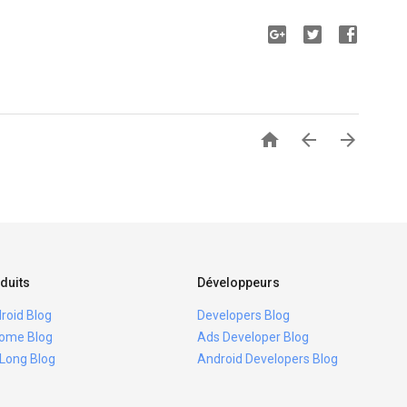



duits
Développeurs
roid Blog
Developers Blog
ome Blog
Ads Developer Blog
 Long Blog
Android Developers Blog