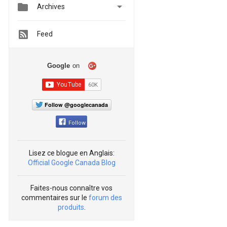


Archives
Feed
Google
on
Follow @googlecanada
Follow
Lisez ce blogue en Anglais:
Official Google Canada Blog
Faites-nous connaître vos
commentaires sur le
forum des
produits
.