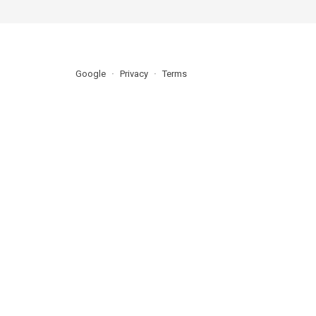
Google
Privacy
Terms