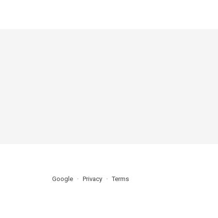
Google
Privacy
Terms