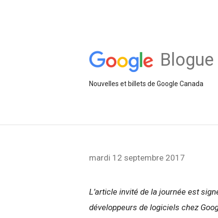
Blogue 
Nouvelles et billets de Google Canada
mardi 12 septembre 2017
L’article invité de la journée est si
développeurs de logiciels chez Goo