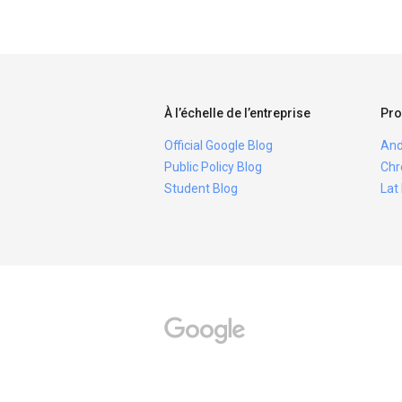
À l’échelle de l’entreprise
Pro
Official Google Blog
And
Public Policy Blog
Chr
Student Blog
Lat