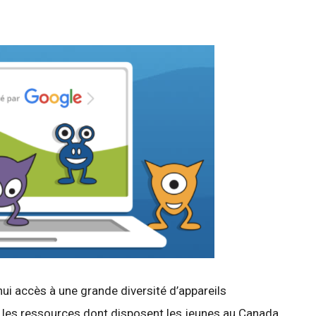
ui accès à une grande diversité d’appareils
 les ressources dont disposent les jeunes au Canada