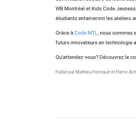
WB Montréal et Kids Code Jeunesse. 
étudiants entameront les ateliers 
Grâce à
Code MTL
, nous sommes en
futurs innovateurs en technologie 
Qu’attendez-vous? Découvrez le co
Publié par Mathieu Perreault et Pierre-A