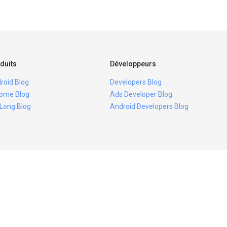
duits
Développeurs
roid Blog
Developers Blog
ome Blog
Ads Developer Blog
 Long Blog
Android Developers Blog