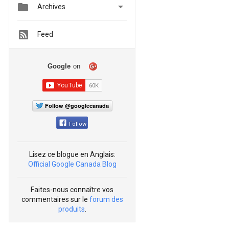


Archives
Feed
Google
on
Follow @googlecanada
Follow
Lisez ce blogue en Anglais:
Official Google Canada Blog
Faites-nous connaître vos
commentaires sur le
forum des
produits
.