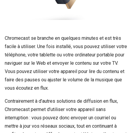
Chromecast se branche en quelques minutes et est très
facile à utiliser. Une fois installé, vous pouvez utiliser votre
téléphone, votre tablette ou votre ordinateur portable pour
naviguer sur le Web et envoyer le contenu sur votre TV.
Vous pouvez utiliser votre appareil pour lire du contenu et
faire des pauses ou ajuster le volume de la musique que
vous écoutez en flux.
Contrairement à d’autres solutions de diffusion en flux,
Chromecast permet d’utiliser votre appareil sans
interruption : vous pouvez donc envoyer un courriel ou
mettre à jour vos réseaux sociaux, tout en continuant à