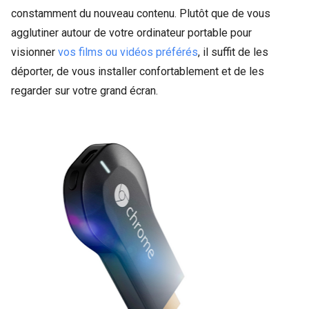
constamment du nouveau contenu. Plutôt que de vous
agglutiner autour de votre ordinateur portable pour
visionner
vos films ou vidéos préférés
, il suffit de les
déporter, de vous installer confortablement et de les
regarder sur votre grand écran.