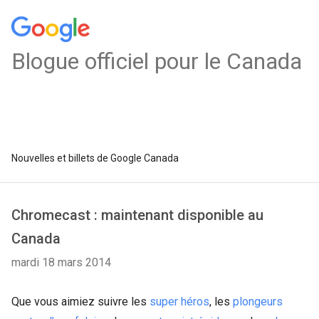
Blogue officiel pour le Canada
Nouvelles et billets de Google Canada
Chromecast : maintenant disponible au
Canada
mardi 18 mars 2014
Que vous aimiez suivre les
super héros
, les
plongeurs