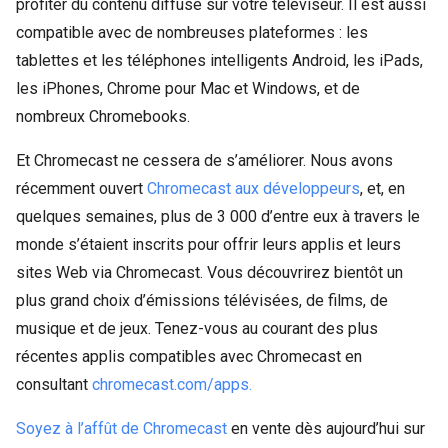
profiter du contenu diffusé sur votre téléviseur. Il est aussi
compatible avec de nombreuses plateformes : les
tablettes et les téléphones intelligents Android, les iPads,
les iPhones, Chrome pour Mac et Windows, et de
nombreux Chromebooks.
Et Chromecast ne cessera de s’améliorer. Nous avons
récemment ouvert
Chromecast aux développeurs
, et, en
quelques semaines, plus de 3 000 d’entre eux à travers le
monde s’étaient inscrits pour offrir leurs applis et leurs
sites Web via Chromecast. Vous découvrirez bientôt un
plus grand choix d’émissions télévisées, de films, de
musique et de jeux. Tenez-vous au courant des plus
récentes applis compatibles avec Chromecast en
consultant
chromecast.com/apps.
Soyez à l’affût de Chromecast
en vente dès aujourd’hui sur